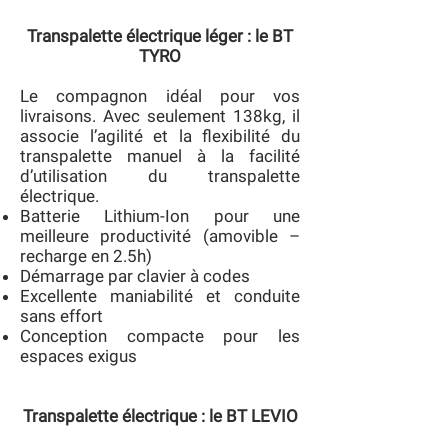
Transpalette électrique léger : le BT
TYRO
Le compagnon idéal pour vos
livraisons. Avec seulement 138kg, il
associe l’agilité et la flexibilité du
transpalette manuel à la facilité
d’utilisation du transpalette
électrique.
Batterie Lithium-Ion pour une
meilleure productivité (amovible –
recharge en 2.5h)
Démarrage par clavier à codes
Excellente maniabilité et conduite
sans effort
Conception compacte pour les
espaces exigus
Transpalette électrique : le BT LEVIO