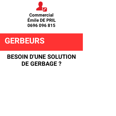
Commercial
Émile DE PRIL
0696 096 815
GERBEURS
BESOIN D'UNE SOLUTION
DE GERBAGE ?