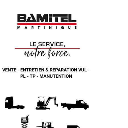
VENTE - ENTRETIEN & REPARATION VUL -
PL - TP - MANUTENTION