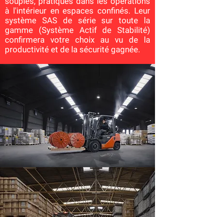
souples, pratiques dans les opérations
à l'intérieur en espaces confinés. Leur
système SAS de série sur toute la
gamme (Système Actif de Stabilité)
confirmera votre choix au vu de la
productivité et de la sécurité gagnée.