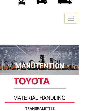
MANUTENTION
TRANSPALETTES