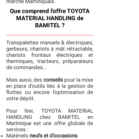
marché Martiniquais.
Que comprend l'offre TOYOTA
MATERIAL HANDLING de
BAMITEL ?
Transpalettes manuels & électriques,
gerbeurs, chariots à mât rétractable,
chariots frontaux électriques et
thermiques, tracteurs, préparateurs
de commandes...
Mais aussi, des
conseils
pour la mise
en place d’outils liés à la gestion de
flottes ou encore l’optimisation de
votre dépôt.
Pour finir, TOYOTA MATERIAL
HANDLING chez BAMITEL en
Martinique est une offre globale de
services :
Matériels
neufs et d’occasions