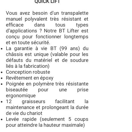
QUICK LIFT
Vous avez besoin d'un transpalette
manuel polyvalent très résistant et
efficace dans tous types
d’applications ? Notre BT Lifter est
conçu pour fonctionner longtemps
et en toute sécurité.
La garantie à vie BT (99 ans) du
châssis est unique (valable pour les
défauts du matériel et de soudure
liés à la fabrication)
Conception robuste
Revêtement en époxy
Poignée en polymère très résistante
biseautée pour une prise
ergonomique
12 graisseurs facilitant la
maintenance et prolongeant la durée
de vie du chariot
Levée rapide (seulement 5 coups
pour atteindre la hauteur maximale)