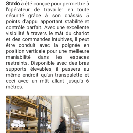
Staxio
a été conçue pour permettre à
l'opérateur de travailler en toute
sécurité grâce à son châssis 5
points d’appui apportant stabilité et
contrôle parfait. Avec une excellente
visibilité à travers le mât du chariot
et des commandes intuitives, il peut
être conduit avec la poignée en
position verticale pour une meilleure
maniabilité dans les espaces
restreints. Disponible avec des bras
supports élevables, il passera au
même endroit qu’un transpalette et
ceci avec un mât allant jusqu’à 6
mètres.