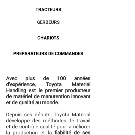
TRACTEURS
GERBEURS
CHARIOTS
PREPARATEURS DE COMMANDES
Avec plus de 100 années
d'expérience, Toyota Material
Handling est le premier producteur
de matériel de manutention innovant
et de qualité au monde.
Depuis ses débuts, Toyota Material
développe des méthodes de travail
et de contrôle qualité pour améliorer
la production et la
fiabilité de ses