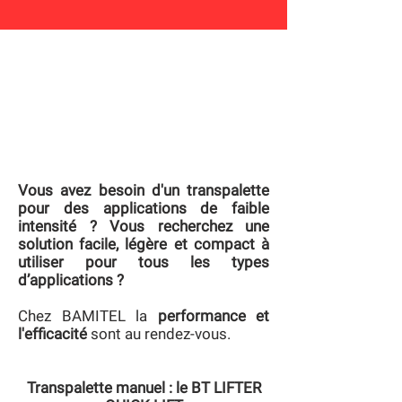
Vous avez besoin d'un transpalette
pour des applications de faible
intensité ? Vous recherchez une
solution facile, légère et compact à
utiliser pour tous les types
d’applications ?
Chez BAMITEL la
performance et
l'efficacité
sont au rendez-vous.
Transpalette manuel : le BT LIFTER