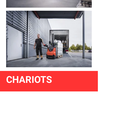
CHARIOTS