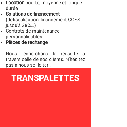
Location
courte, moyenne et longue
durée
Solutions de financement
(défiscalisation, financement CGSS
jusqu'à 38%...)
Contrats de maintenance
personnalisables
Pièces de rechange
Nous recherchons la réussite à
travers celle de nos clients. N’hésitez
pas à nous solliciter !
TRANSPALETTES