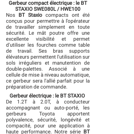
Gerbeur compact électrique : le BT
STAXIO SWE080L / HWE100
Nos
BT Staxio
compacts ont été
conçus pour permettre à l'opérateur
de travailler simplement en toute
sécurité. Le mât poutre offre une
excellente visibilité et permet
d'utiliser les fourches comme table
de travail. Ses bras supports
élévateurs permettent l'utilisation sur
sols irréguliers et manutention de
double-palettes. Associé à une
cellule de mise à niveau automatique,
ce gerbeur sera l'allié parfait pour la
préparation de commande.
Gerbeur électrique : le BT STAXIO
De 1.2T à 2.0T, à conducteur
accompagnant ou auto-porté, les
gerbeurs Toyota apportent
polyvalence, sécurité, longévité et
compacité, pour une application à
haute performance. Notre série
BT