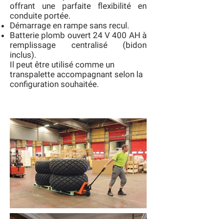
offrant une parfaite flexibilité en
conduite portée.
Démarrage en rampe sans recul.
Batterie plomb ouvert 24 V 400 AH à
remplissage centralisé (bidon
inclus).
Il peut être utilisé comme un
transpalette accompagnant selon la
configuration souhaitée.