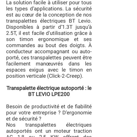
La solution facile à utiliser pour tous
les types d’applications. La sécurité
est au cœur de la conception de nos
transpalettes électriques BT Levio.
Disponibles à partir d’1.3T jusqu’à
2.5T, il est facile d'utilisation grâce à
son timon ergonomique et ses
commandes au bout des doigts. À
conducteur accompagnant ou auto-
porté, ces transpalettes peuvent être
facilement manœuvrés dans les
espaces exigus avec le timon en
position verticale (Click-2-Creep).
Transpalette électrique autoporté : le
BT LEVIO LPE200
Besoin de productivité et de fiabilité
pour votre entreprise ? D’ergonomie
et de sécurité ?
Nos transpalettes électriques
autoportés ont un moteur traction