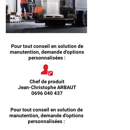
Pour tout conseil en solution de
manutention, demande d'options
personnalisées :
Chef de produit
Jean-Christophe ARBAUT
0696 040 437
Pour tout conseil en solution de
manutention, demande d'options
personnalisées :