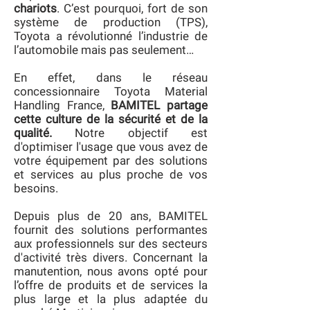
chariots
. C’est pourquoi, fort de son
système de production (TPS),
Toyota a révolutionné l’industrie de
l’automobile mais pas seulement…
En effet, dans le réseau
concessionnaire Toyota Material
Handling France,
BAMITEL partage
cette culture de la sécurité et de la
qualité.
Notre objectif est
d'optimiser l'usage que vous avez de
votre équipement par des solutions
et services au plus proche de vos
besoins.
Depuis plus de 20 ans, BAMITEL
fournit des solutions performantes
aux professionnels sur des secteurs
d'activité très divers. Concernant la
manutention, nous avons opté pour
l’offre de produits et de services la
plus large et la plus adaptée du