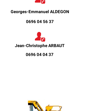
Georges-Emmanuel ALDEGON
0696 04 56 37
Jean-Christophe ARBAUT
0696 04 04 37