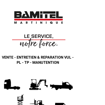
VENTE - ENTRETIEN & REPARATION VUL -
PL - TP - MANUTENTION