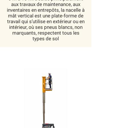
aux travaux de maintenance, aux
inventaires en entrepôts, la nacelle à
mât vertical est une plate-forme de
travail qui s’utilise en extérieur ou en
intérieur, où ses pneus blancs, non
marquants, respectent tous les
types de sol