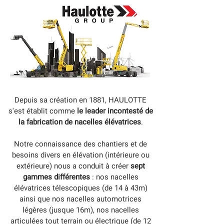
Depuis sa création en 1881, HAULOTTE
s'est établit comme
le leader incontesté de
la fabrication de nacelles élévatrices
.
Notre connaissance des chantiers et de
besoins divers en élévation (intérieure ou
extérieure) nous a conduit à créer
sept
gammes différentes
: nos nacelles
élévatrices télescopiques (de 14 à 43m)
ainsi que nos nacelles automotrices
légères (jusque 16m), nos nacelles
articulées tout terrain ou électrique (de 12