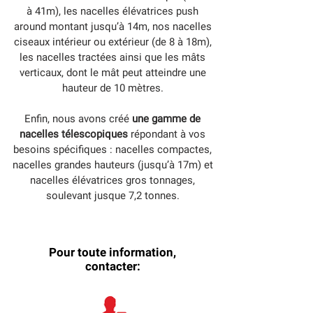
à 41m), les nacelles élévatrices push
around montant jusqu’à 14m, nos nacelles
ciseaux intérieur ou extérieur (de 8 à 18m),
les nacelles tractées ainsi que les mâts
verticaux, dont le mât peut atteindre une
hauteur de 10 mètres.
Enfin, nous avons créé
une gamme de
nacelles télescopiques
répondant à vos
besoins spécifiques : nacelles compactes,
nacelles grandes hauteurs (jusqu’à 17m) et
nacelles élévatrices gros tonnages,
soulevant jusque 7,2 tonnes.
Pour toute information,
contacter: