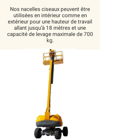
Nos nacelles ciseaux peuvent être
utilisées en intérieur comme en
extérieur pour une hauteur de travail
allant jusqu’à 18 mètres et une
capacité de levage maximale de 700
kg.