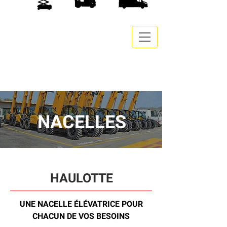
NACELLES
HAULOTTE
UNE NACELLE ÉLÉVATRICE POUR
CHACUN DE VOS BESOINS