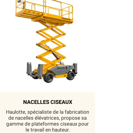
NACELLES CISEAUX
Haulotte, spécialiste de la fabrication
de nacelles élévatrices, propose sa
gamme de plateformes ciseaux pour
le travail en hauteur.