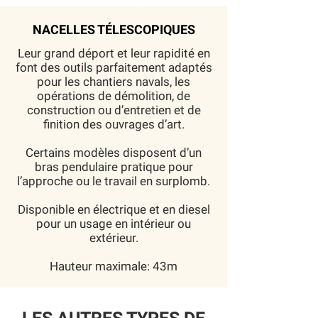
NACELLES TÉLESCOPIQUES
Leur grand déport et leur rapidité en
font des outils parfaitement adaptés
pour les chantiers navals, les
opérations de démolition, de
construction ou d’entretien et de
finition des ouvrages d’art.
Certains modèles disposent d’un
bras pendulaire pratique pour
l’approche ou le travail en surplomb.
Disponible en électrique et en diesel
pour un usage en intérieur ou
extérieur.
Hauteur maximale: 43m