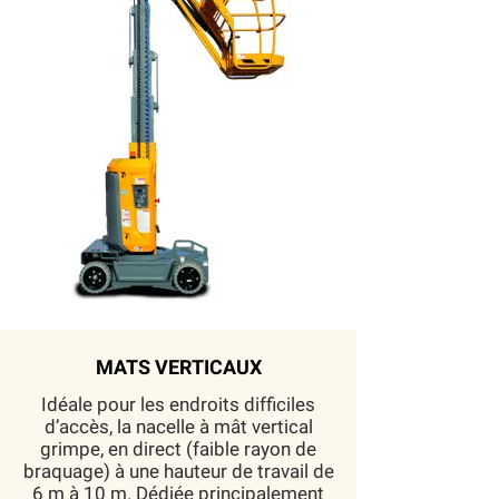
MATS VERTICAUX
Idéale pour les endroits difficiles
d’accès, la nacelle à mât vertical
grimpe, en direct (faible rayon de
braquage) à une hauteur de travail de
6 m à 10 m. Dédiée principalement