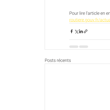
Pour lire l'article en e
routiere.gouv.fr/actu
Posts récents