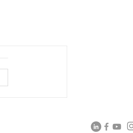
Suivez-nous !